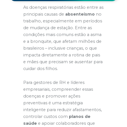
As doenças respiratórias estão entre as
principais causas de
absenteísmo
no
trabalho, especialmente em períodos
de mudança de estação. Entre as
condições mais comuns estão a asma
e a bronquite, que afetam milhões de
brasileiros – inclusive crianças, o que
impacta diretamente a rotina de pais
e mães que precisam se ausentar para
cuidar dos filhos.
Para gestores de RH e líderes
empresariais, compreender essas
doenças e promover ações
preventivas é uma estratégia
inteligente para reduzir afastamentos,
controlar custos com
planos de
saúde
e apoiar colaboradores que