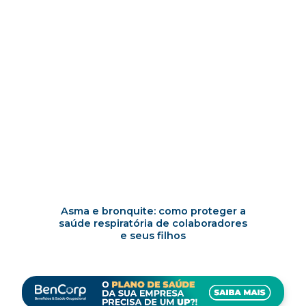
Asma e bronquite: como proteger a
saúde respiratória de colaboradores
e seus filhos