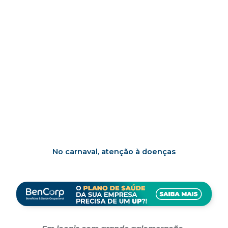
No carnaval, atenção à doenças