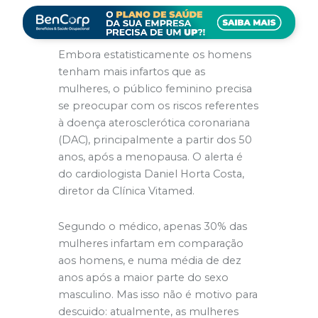
Embora estatisticamente os homens
tenham mais infartos que as
mulheres, o público feminino precisa
se preocupar com os riscos referentes
à doença aterosclerótica coronariana
(DAC), principalmente a partir dos 50
anos, após a menopausa. O alerta é
do cardiologista Daniel Horta Costa,
diretor da Clínica Vitamed.
Segundo o médico, apenas 30% das
mulheres infartam em comparação
aos homens, e numa média de dez
anos após a maior parte do sexo
masculino. Mas isso não é motivo para
descuido: atualmente, as mulheres