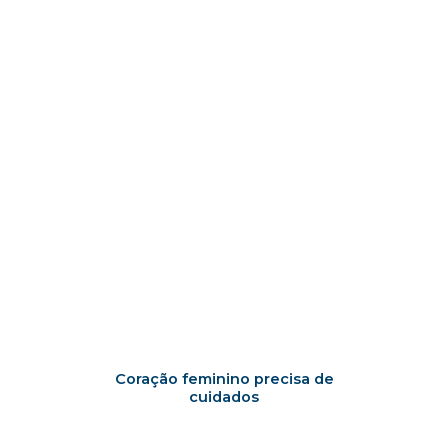
Coração feminino precisa de
cuidados