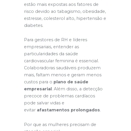
estão mais expostas aos fatores de
risco devido ao tabagismo, obesidade,
estresse, colesterol alto, hipertensão e
diabetes.
Para gestores de RH e líderes
empresariais, entender as
particularidades da saúde
cardiovascular feminina é essencial.
Colaboradoras saudáveis produzem
mais, faltam menos e geram menos
custos para o
plano de saúde
empresarial
. Além disso, a detecção
precoce de problemas cardíacos
pode salvar vidas e
evitar
afastamentos prolongados
.
Por que as mulheres precisam de