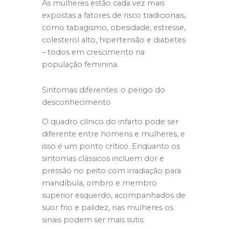
As mulheres estão cada vez mais
expostas a fatores de risco tradicionais,
como tabagismo, obesidade, estresse,
colesterol alto, hipertensão e diabetes
– todos em crescimento na
população feminina.
Sintomas diferentes: o perigo do
desconhecimento
O quadro clínico do infarto pode ser
diferente entre homens e mulheres, e
isso é um ponto crítico. Enquanto os
sintomas clássicos incluem dor e
pressão no peito com irradiação para
mandíbula, ombro e membro
superior esquerdo, acompanhados de
suor frio e palidez, nas mulheres os
sinais podem ser mais sutis: