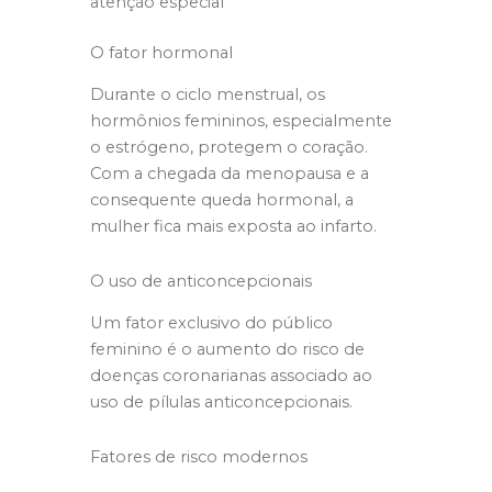
atenção especial
O fator hormonal
Durante o ciclo menstrual, os
hormônios femininos, especialmente
o estrógeno, protegem o coração.
Com a chegada da menopausa e a
consequente queda hormonal, a
mulher fica mais exposta ao infarto.
O uso de anticoncepcionais
Um fator exclusivo do público
feminino é o aumento do risco de
doenças coronarianas associado ao
uso de pílulas anticoncepcionais.
Fatores de risco modernos