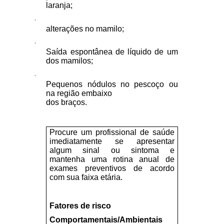
laranja;
·
alterações no mamilo;
·
Saída espontânea de líquido de um
dos mamilos;
·
Pequenos nódulos no pescoço ou
na região embaixo
dos braços.
Procure um profissional de saúde
imediatamente se apresentar
algum sinal ou sintoma e
mantenha uma rotina anual de
exames preventivos de acordo
com sua faixa etária.
Fatores de risco
Comportamentais/Ambientais