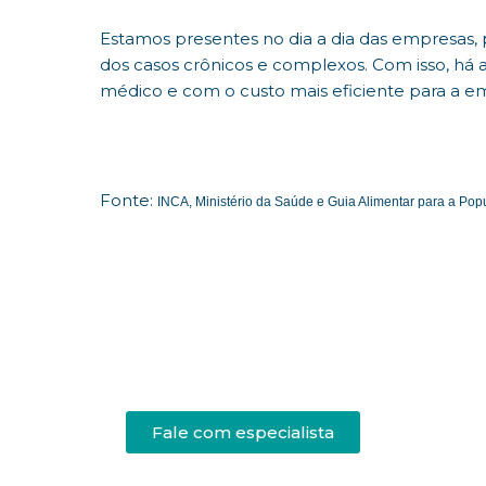
Estamos presentes no dia a dia das empresas, 
dos casos crônicos e complexos. Com isso, há 
médico e com o custo mais eficiente para a e
Fonte:
INCA, Ministério da Saúde e Guia Alimentar para a Popu
Fale com especialista