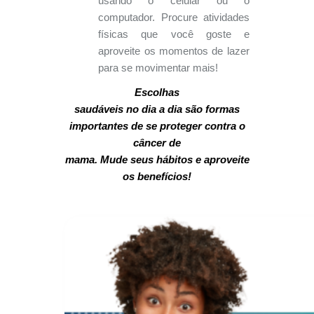
usando o celular ou o
computador. Procure atividades
físicas que você goste e
aproveite os momentos de lazer
para se movimentar mais!
Escolhas
saudáveis no dia a dia são formas
importantes de se proteger contra o
câncer de
mama. Mude seus hábitos e aproveite
os benefícios!