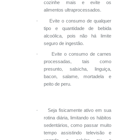
cozinhe mais e evite os
alimentos ultraprocessados.
·
Evite o consumo de qualquer
tipo e quantidade de bebida
alcoólica, pois não há limite
seguro de ingestão.
·
Evite o consumo de carnes
processadas, tais como
presunto, salsicha, linguiça,
bacon, salame, mortadela e
peito de peru.
·
Seja fisicamente ativo em sua
rotina diária, limitando os hábitos
sedentários, como passar muito
tempo assistindo televisão e