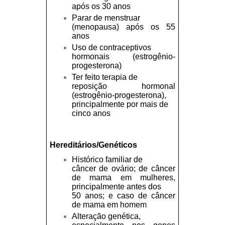
após os 30 anos
Parar de menstruar
(menopausa) após os 55
anos
Uso de contraceptivos
hormonais (estrogênio-
progesterona)
Ter feito terapia de
reposição hormonal
(estrogênio-progesterona),
principalmente por mais de
cinco anos
Hereditários/Genéticos
Histórico familiar de
câncer de ovário; de câncer
de mama em mulheres,
principalmente antes dos
50 anos; e caso de câncer
de mama em homem
Alteração genética,