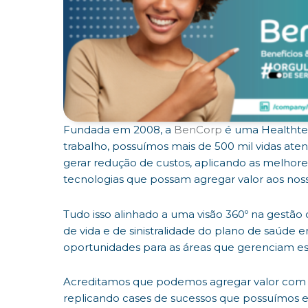
Fundada em 2008, a
BenCorp
é uma Healthtec
trabalho, possuímos mais de 500 mil vidas at
gerar redução de custos, aplicando as melhor
tecnologias que possam agregar valor aos noss
Tudo isso alinhado a uma visão 360º na gestã
de vida e de sinistralidade do plano de saúde
oportunidades para as áreas que gerenciam est
Acreditamos que podemos agregar valor com a 
replicando cases de sucessos que possuímos e