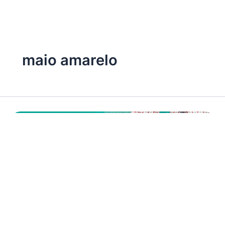
maio amarelo