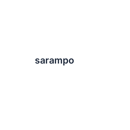
sarampo