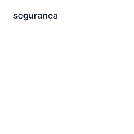
segurança
Dicas de Saúde