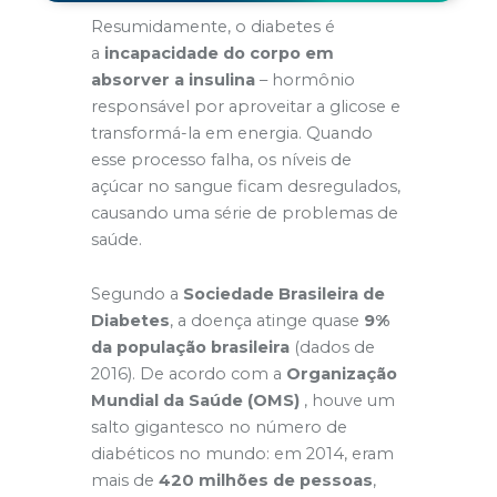
Resumidamente, o diabetes é
a
incapacidade do corpo em
absorver a insulina
– hormônio
responsável por aproveitar a glicose e
transformá-la em energia. Quando
esse processo falha, os níveis de
açúcar no sangue ficam desregulados,
causando uma série de problemas de
saúde.
Segundo a
Sociedade Brasileira de
Diabetes
, a doença atinge quase
9%
da população brasileira
(dados de
2016). De acordo com a
Organização
Mundial da Saúde (OMS)
, houve um
salto gigantesco no número de
diabéticos no mundo: em 2014, eram
mais de
420 milhões de pessoas
,