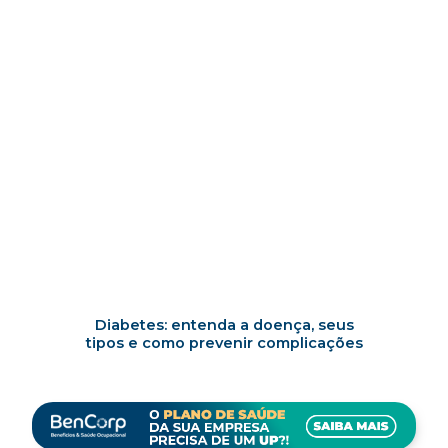
Diabetes: entenda a doença, seus
tipos e como prevenir complicações