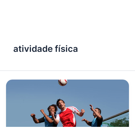
atividade física