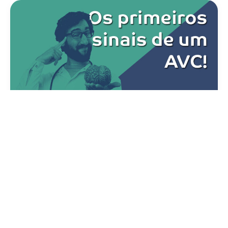
Dicas de Saúde