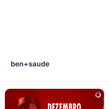
ben+saude