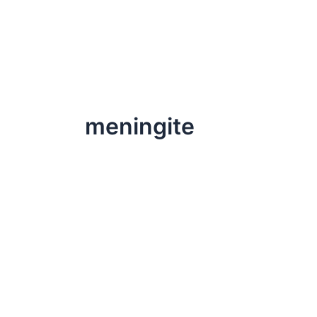
meningite