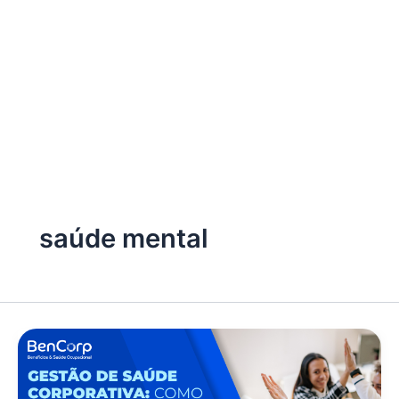
saúde mental